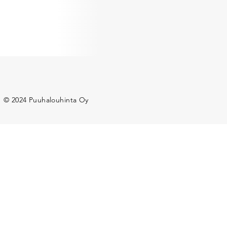
© 2024 Puuhalouhinta Oy